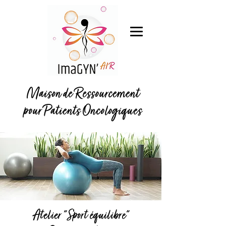
Maison de Ressourcement
pour Patients Oncologiques
Atelier "Sport équilibre"