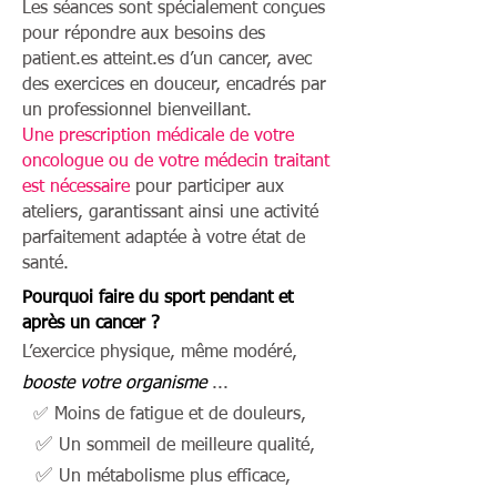
Les séances sont spécialement conçues
pour répondre aux besoins des
patient.es atteint.es d’un cancer, avec
des exercices en douceur, encadrés par
un professionnel bienveillant.
Une prescription médicale de votre
oncologue ou de votre médecin traitant
est nécessaire
pour participer aux
ateliers, garantissant ainsi une activité
parfaitement adaptée à votre état de
santé.
Pourquoi faire du sport pendant et
après un cancer ?
L’exercice physique, même modéré,
booste votre organisme
...
✅ Moins de fatigue et de douleurs,
✅
Un sommeil de meilleure qualité,
✅
Un métabolisme plus efficace,