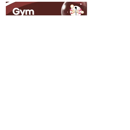
Rendez-vous ou renseignements