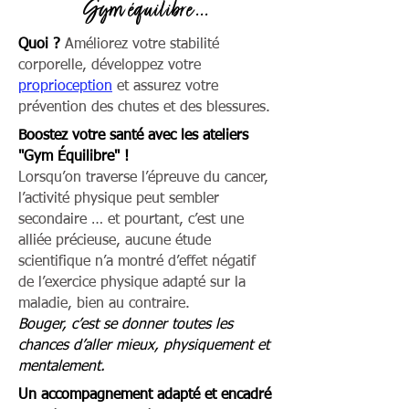
Gym équilibre ...
Quoi ?
Améliorez votre stabilité
corporelle, développez votre
proprioception
et assurez votre
prévention des chutes et des blessures
.
Boostez votre santé avec les ateliers
"Gym Équilibre" !
Lorsqu’on traverse l’épreuve du cancer,
l’activité physique peut sembler
secondaire … et pourtant, c’est une
alliée précieuse, aucune étude
scientifique n’a montré d’effet négatif
de l’exercice physique adapté sur la
maladie, bien au contraire.
Bouger, c’est se donner toutes les
chances d’aller mieux, physiquement et
mentalement.
Un accompagnement adapté et encadré