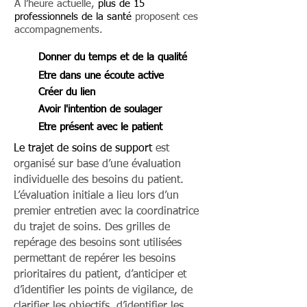
A l’heure actuelle,
plus de 15
professionnels de la santé
proposent ces
accompagnements.
Donner du temps et de la qualité
Etre dans une écoute
active
Créer du lien
Avoir l'intention de soulager
Etre présent avec le patient
Le trajet de soins de support
est
organisé sur base d’une évaluation
individuelle des besoins du patient.
L’évaluation initiale a lieu lors d’un
premier entretien avec la coordinatrice
du trajet de soins. Des grilles de
repérage des besoins sont utilisées
permettant de repérer les besoins
prioritaires du patient, d’anticiper et
d’identifier les points de vigilance, de
clarifier les objectifs, d’identifier les