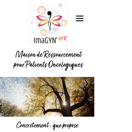
Maison de Ressourcement
pour Patients Oncologiques
Concrètement : que propose