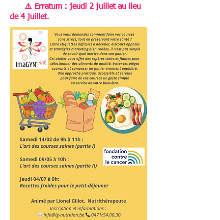
⚠️ Erratum : jeudi 2 juillet au lieu
de 4 juillet.