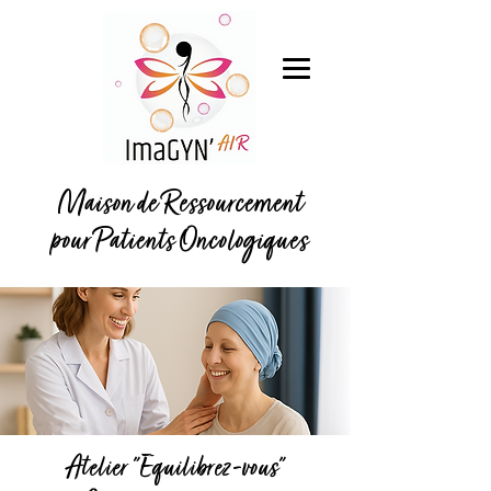
Maison de Ressourcement
pour Patients Oncologiques
Atelier "Equilibrez-vous"