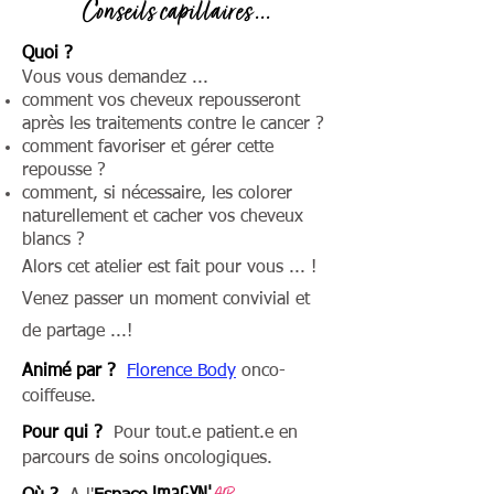
Conseils capillaires ...
Quoi ?
Vous vous demandez ...
comment vos cheveux repousseront
après les traitements contre le cancer ?
comment favoriser et gérer cette
repousse ?
comment, si nécessaire, les colorer
naturellement et cacher vos cheveux
blancs ?
Alors cet atelier est fait pour vous ... !
Venez passer un moment convivial et
de partage ...!
Animé par ?
Florence Body
onco-
coiffeuse
.
Pour qui ?
Pour tout.e patient.e en
parcours de soins oncologiques.