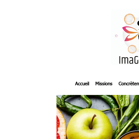
Accueil
Missions
Concrète