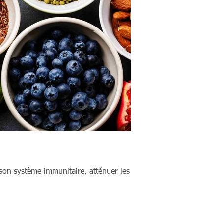
 son système immunitaire, atténuer les