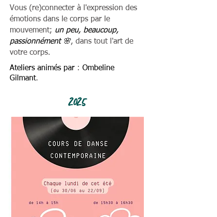
Vous (re)connecter à l'expression des
émotions dans le corps par le
mouvement;
un peu, beaucoup,
passionnément 🌸
, dans tout l'art de
votre corps.
Ateliers animés par
:
Ombeline
Gilmant
.
2025