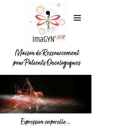
Maison de Ressourcement
pour Patients Oncologiques
Expression corporelle ...